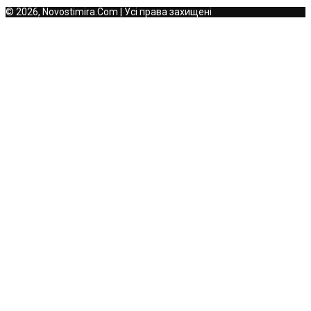
© 2026, Novostimira.Com | Усі права захищені