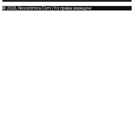
© 2026, Novostimira.Com | Усі права захищені