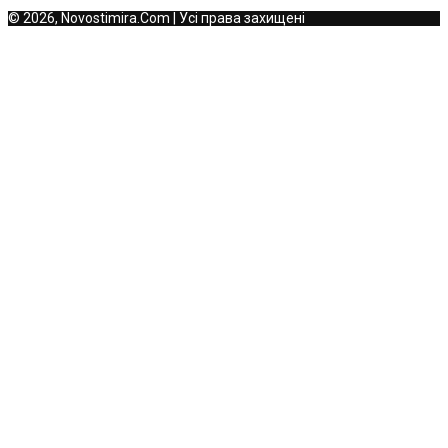
© 2026, Novostimira.Com | Усі права захищені