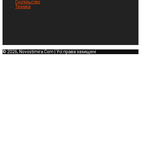
Суспільство
Техніка
© 2026, Novostimira.Com | Усі права захищені