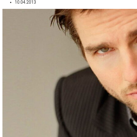
10.04.2013