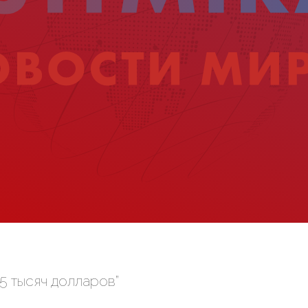
5 тысяч долларов”