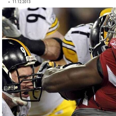
11.12.2013