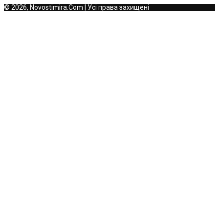
© 2026, Novostimira.Com | Усі права захищені