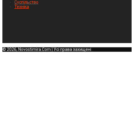
Суспільство
Техніка
© 2026, Novostimira.Com | Усі права захищені