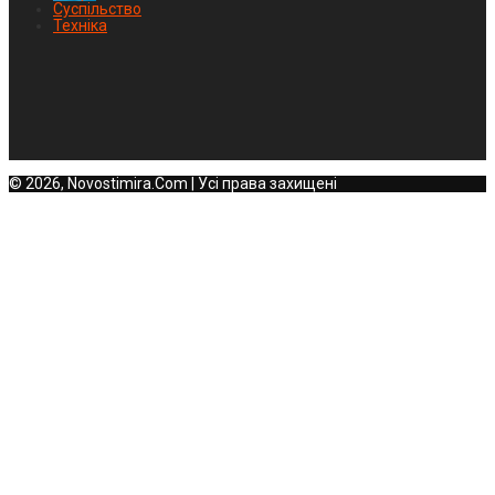
Суспільство
Техніка
© 2026, Novostimira.Com | Усі права захищені