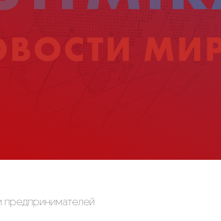
и предпринимателей