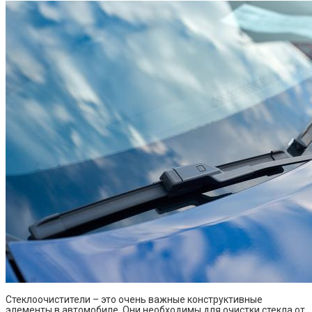
Стеклоочистители – это очень важные конструктивные
элементы в автомобиле. Они необходимы для очистки стекла от