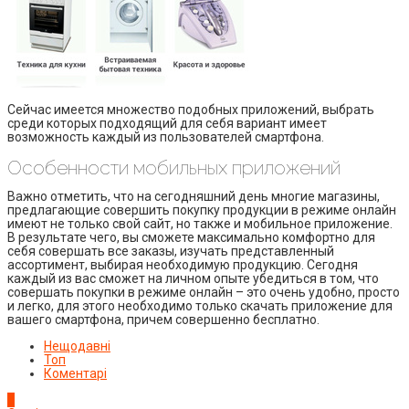
Сейчас имеется множество подобных приложений, выбрать
среди которых подходящий для себя вариант имеет
возможность каждый из пользователей смартфона.
Особенности мобильных приложений
Важно отметить, что на сегодняшний день многие магазины,
предлагающие совершить покупку продукции в режиме онлайн
имеют не только свой сайт, но также и мобильное приложение.
В результате чего, вы сможете максимально комфортно для
себя совершать все заказы, изучать представленный
ассортимент, выбирая необходимую продукцию. Сегодня
каждый из вас сможет на личном опыте убедиться в том, что
совершать покупки в режиме онлайн – это очень удобно, просто
и легко, для этого необходимо только скачать приложение для
вашего смартфона, причем совершенно бесплатно.
Нещодавні
Топ
Коментарі
1