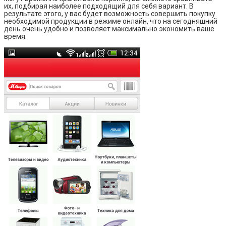
их, подбирая наиболее подходящий для себя вариант. В
результате этого, у вас будет возможность совершить покупку
необходимой продукции в режиме онлайн, что на сегодняшний
день очень удобно и позволяет максимально экономить ваше
время.