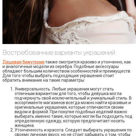
Востребованные варианты украшений
Дешевая бижутерия
также смотрится красиво и утонченно, как
и аналогичные модели из серебра. Подобные аксессуары
обладают большим количеством особенностей и преимуществ.
Для того чтобы выбрать подходящие украшения стоит
обратить внимание на такие параметры:
Универсальность. Любые украшения могут стать
отличным вариантом для того, чтобы девушка могла
подчеркнуть свой исключительный и уникальный стиль. В
ассортименте магазинов всегда можно найти красивые и
оригинальные украшения, которые отличаются своим
видом и формой. При покупке подобных изделий важно
выбирать именно такие, которые могли бы подходить под
определенную одежду, которую предпочитает носить
женщина.
Утонченность и красота. Следует выбирать украшения по
своему личному вкусу, но не стоит забывать о том, чтобы