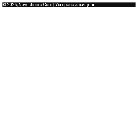
© 2026, Novostimira.Com | Усі права захищені