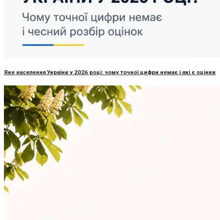
Яке населення України у 2026 році: чому точної цифри немає і які є оцінки